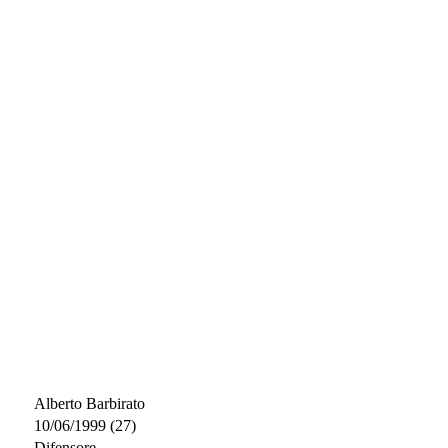
Alberto Barbirato
10/06/1999 (27)
Difensore