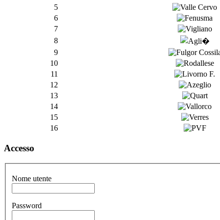
5
6
7
8
9
10
11
12
13
14
15
16
Accesso
Nome utente
Password