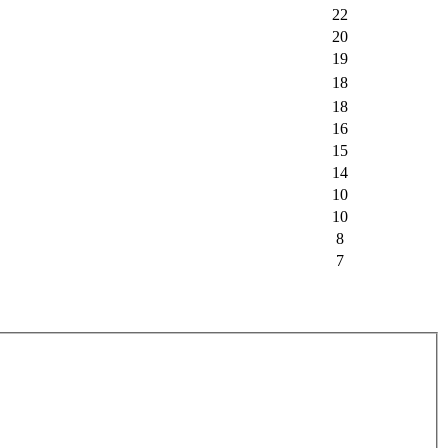
22
20
19
18
18
16
15
14
10
10
8
7