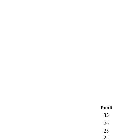
Punti
35
26
25
22