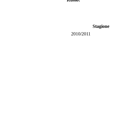
Stagione
2010/2011