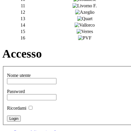
11
12
13
14
15
16
Accesso
Nome utente
Password
Ricordami