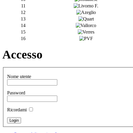
11
12
13
14
15
16
Accesso
Nome utente
Password
Ricordami