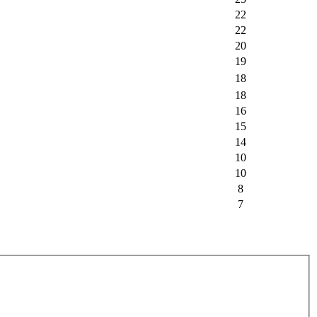
22
22
20
19
18
18
16
15
14
10
10
8
7