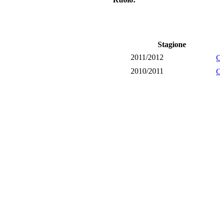
Stagione
2011/2012
2010/2011