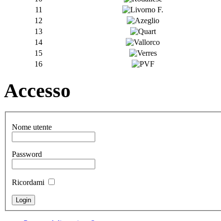
11
12
13
14
15
16
Accesso
Nome utente
Password
Ricordami