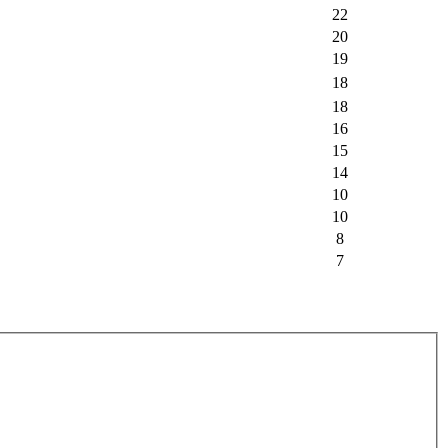
22
20
19
18
18
16
15
14
10
10
8
7