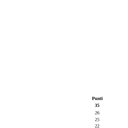
Punti
35
26
25
22