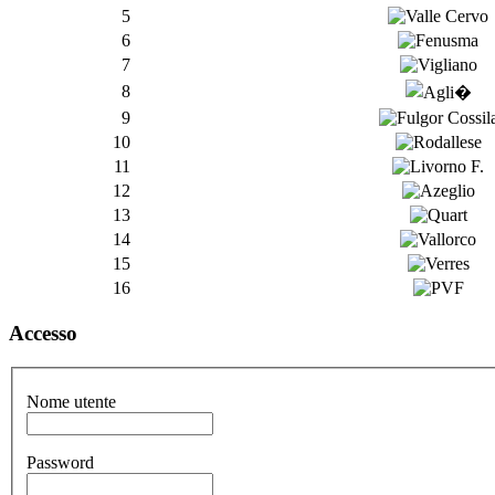
5
6
7
8
9
10
11
12
13
14
15
16
Accesso
Nome utente
Password