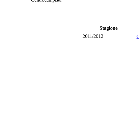
Stagione
2011/2012