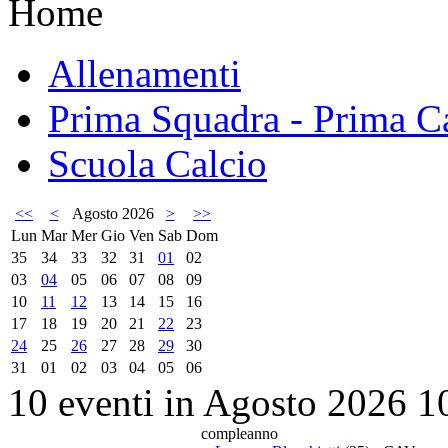
Home
Allenamenti
Prima Squadra - Prima Ca
Scuola Calcio
<<
<
Agosto 2026
>
>>
Lun
Mar
Mer
Gio
Ven
Sab
Dom
35
34
33
32
31
01
02
03
04
05
06
07
08
09
10
11
12
13
14
15
16
17
18
19
20
21
22
23
24
25
26
27
28
29
30
31
01
02
03
04
05
06
10 eventi in Agosto 2026
1
compleanno