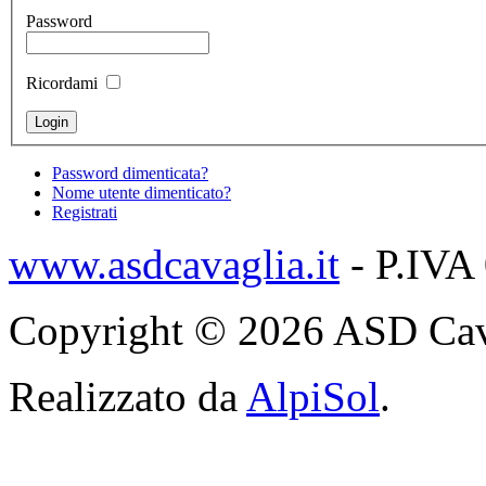
Password
Ricordami
Password dimenticata?
Nome utente dimenticato?
Registrati
www.asdcavaglia.it
- P.IVA
Copyright © 2026 ASD Cavagli
Realizzato da
AlpiSol
.