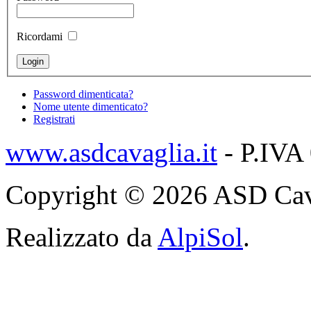
Ricordami
Password dimenticata?
Nome utente dimenticato?
Registrati
www.asdcavaglia.it
- P.IVA
Copyright © 2026 ASD Cavagli
Realizzato da
AlpiSol
.