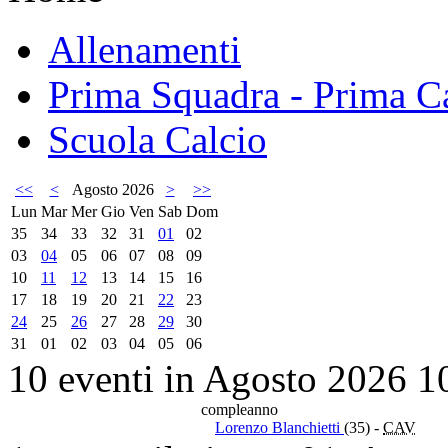
Allenamenti
Prima Squadra - Prima Ca
Scuola Calcio
<<
<
Agosto 2026
>
>>
Lun
Mar
Mer
Gio
Ven
Sab
Dom
35
34
33
32
31
01
02
03
04
05
06
07
08
09
10
11
12
13
14
15
16
17
18
19
20
21
22
23
24
25
26
27
28
29
30
31
01
02
03
04
05
06
10 eventi in Agosto 2026
1
compleanno
Lorenzo Blanchietti
(35)
-
CAV