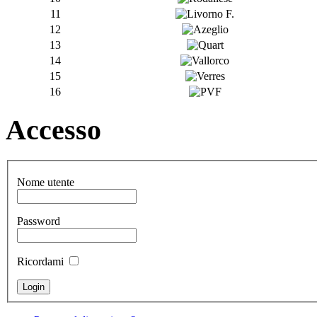
11
12
13
14
15
16
Accesso
Nome utente
Password
Ricordami