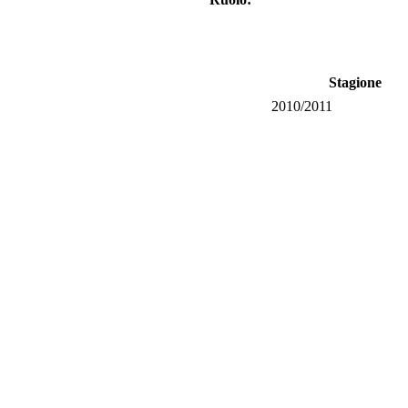
Stagione
2010/2011