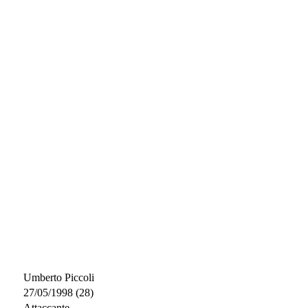
Umberto Piccoli
27/05/1998 (28)
Attaccante