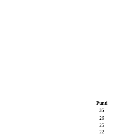
Punti
35
26
25
22