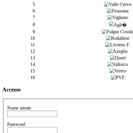
5
6
7
8
9
10
11
12
13
14
15
16
Accesso
Nome utente
Password