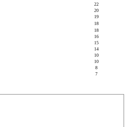
22
20
19
18
18
16
15
14
10
10
8
7