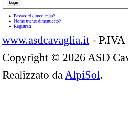
Password dimenticata?
Nome utente dimenticato?
Registrati
www.asdcavaglia.it
- P.IVA
Copyright © 2026 ASD Cavagli
Realizzato da
AlpiSol
.